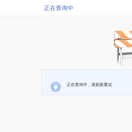
正在查询中
正在查询中，请刷新重试