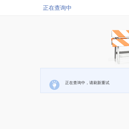
正在查询中
正在查询中，请刷新重试