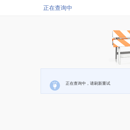
正在查询中
正在查询中，请刷新重试